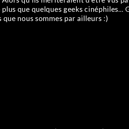
plus que quelques geeks cinéphiles… 
s que nous sommes par ailleurs :)