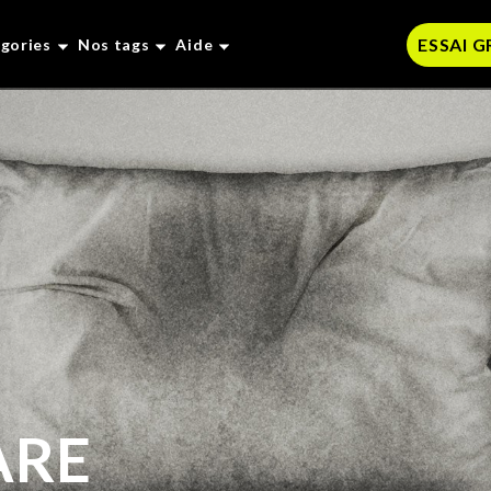
ESSAI 
gories
Nos tags
Aide
ARE