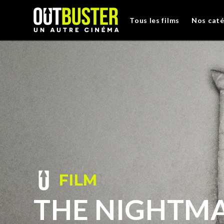
Tous les films
Nos caté
FILM
THE NIGHTM